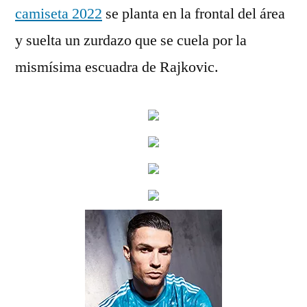
camiseta 2022
se planta en la frontal del área
y suelta un zurdazo que se cuela por la
mismísima escuadra de Rajkovic.