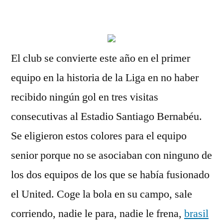
por
El club se convierte este año en el primer
equipo en la historia de la Liga en no haber
recibido ningún gol en tres visitas
consecutivas al Estadio Santiago Bernabéu.
Se eligieron estos colores para el equipo
senior porque no se asociaban con ninguno de
los dos equipos de los que se había fusionado
el United. Coge la bola en su campo, sale
corriendo, nadie le para, nadie le frena,
brasil