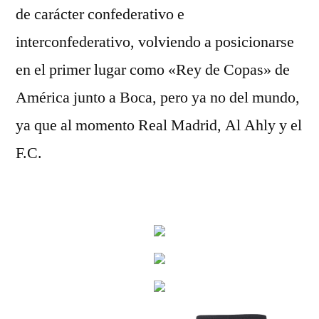
de carácter confederativo e
interconfederativo, volviendo a posicionarse
en el primer lugar como «Rey de Copas» de
América junto a Boca, pero ya no del mundo,
ya que al momento Real Madrid, Al Ahly y el
F.C.