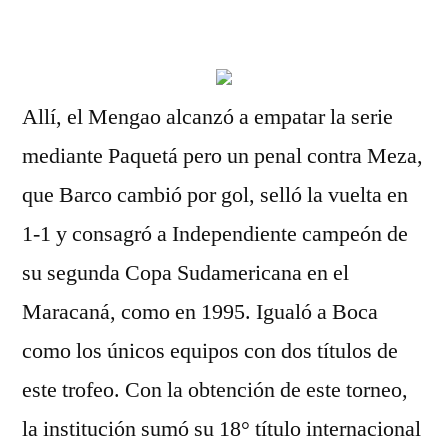
por
Allí, el Mengao alcanzó a empatar la serie
mediante Paquetá pero un penal contra Meza,
que Barco cambió por gol, selló la vuelta en
1-1 y consagró a Independiente campeón de
su segunda Copa Sudamericana en el
Maracaná, como en 1995. Igualó a Boca
como los únicos equipos con dos títulos de
este trofeo. Con la obtención de este torneo,
la institución sumó su 18° título internacional