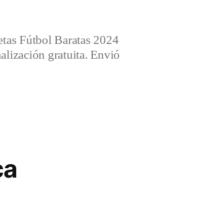
tas Fútbol Baratas 2024
alización gratuita. Envió
ca