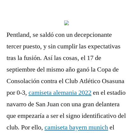
por
Pentland, se saldó con un decepcionante
tercer puesto, y sin cumplir las expectativas
tras la fusión. Así las cosas, el 17 de
septiembre del mismo año ganó la Copa de
Consolación contra el Club Atlético Osasuna
por 0-3,
camiseta alemania 2022
en el estadio
navarro de San Juan con una gran delantera
que empezaría a ser el signo identificativo del
club. Por ello,
camiseta bayern munich
el