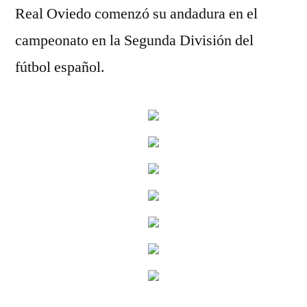
Real Oviedo comenzó su andadura en el
campeonato en la Segunda División del
fútbol español.