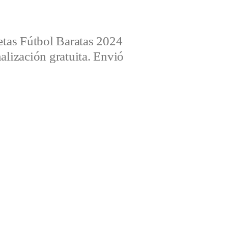
tas Fútbol Baratas 2024
alización gratuita. Envió