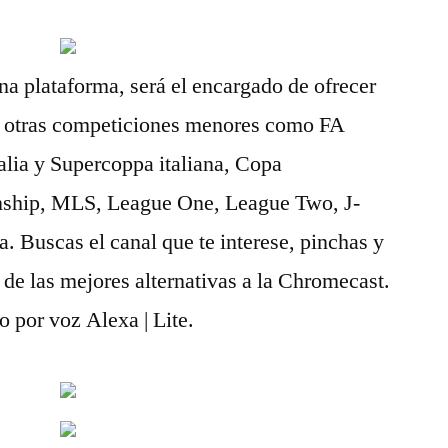
na plataforma, será el encargado de ofrecer
y otras competiciones menores como FA
lia y Supercoppa italiana, Copa
ship, MLS, League One, League Two, J-
 Buscas el canal que te interese, pinchas y
a de las mejores alternativas a la Chromecast.
 por voz Alexa | Lite.