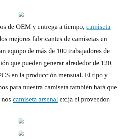
cios de OEM y entrega a tiempo,
camiseta
los mejores fabricantes de camisetas en
an equipo de más de 100 trabajadores de
ción que pueden generar alrededor de 120,
CS en la producción mensual. El tipo y
amos para nuestra camiseta también hará que
e nos
camiseta arsenal
exija el proveedor.