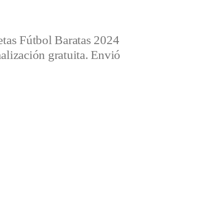
tas Fútbol Baratas 2024
alización gratuita. Envió