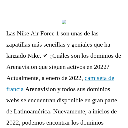
por
Las Nike Air Force 1 son unas de las
zapatillas más sencillas y geniales que ha
lanzado Nike. ✔︎ ¿Cuáles son los dominios de
Arenavision que siguen activos en 2022?
Actualmente, a enero de 2022,
camiseta de
francia
Arenavision y todos sus dominios
webs se encuentran disponible en gran parte
de Latinoamérica. Nuevamente, a inicios de
2022, podemos encontrar los dominios