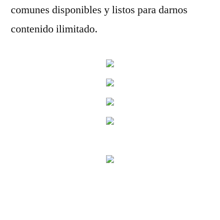
comunes disponibles y listos para darnos
contenido ilimitado.