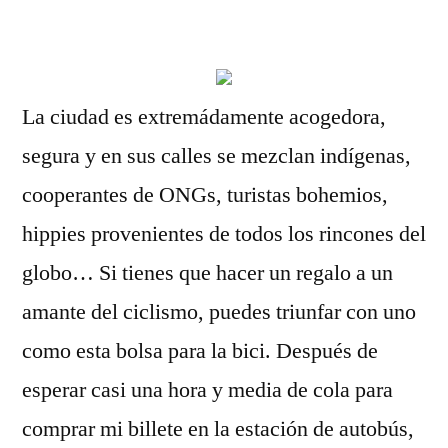
por
La ciudad es extremádamente acogedora,
segura y en sus calles se mezclan indígenas,
cooperantes de ONGs, turistas bohemios,
hippies provenientes de todos los rincones del
globo… Si tienes que hacer un regalo a un
amante del ciclismo, puedes triunfar con uno
como esta bolsa para la bici. Después de
esperar casi una hora y media de cola para
comprar mi billete en la estación de autobús,