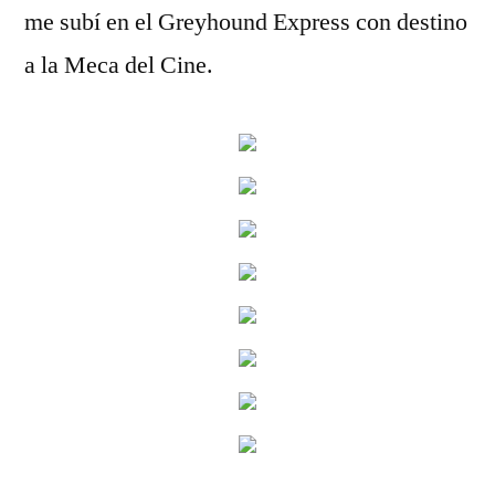
me subí en el Greyhound Express con destino
a la Meca del Cine.