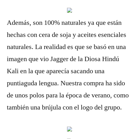
Además, son 100% naturales ya que están
hechas con cera de soja y aceites esenciales
naturales. La realidad es que se basó en una
imagen que vio Jagger de la Diosa Hindú
Kali en la que aparecía sacando una
puntiaguda lengua. Nuestra compra ha sido
de unos polos para la época de verano, como
también una brújula con el logo del grupo.