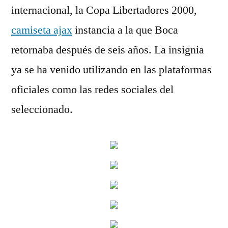
internacional, la Copa Libertadores 2000,
camiseta ajax
instancia a la que Boca
retornaba después de seis años. La insignia
ya se ha venido utilizando en las plataformas
oficiales como las redes sociales del
seleccionado.