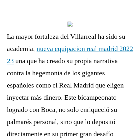
por
La mayor fortaleza del Villarreal ha sido su
academia,
nueva equipacion real madrid 2022
23
una que ha creado su propia narrativa
contra la hegemonía de los gigantes
españoles como el Real Madrid que eligen
inyectar más dinero. Este bicampeonato
logrado con Boca, no solo enriqueció su
palmarés personal, sino que lo depositó
directamente en su primer gran desafío