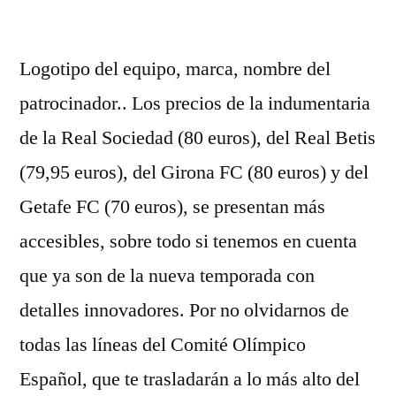
por
Logotipo del equipo, marca, nombre del
patrocinador.. Los precios de la indumentaria
de la Real Sociedad (80 euros), del Real Betis
(79,95 euros), del Girona FC (80 euros) y del
Getafe FC (70 euros), se presentan más
accesibles, sobre todo si tenemos en cuenta
que ya son de la nueva temporada con
detalles innovadores. Por no olvidarnos de
todas las líneas del Comité Olímpico
Español, que te trasladarán a lo más alto del