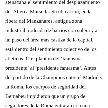
atenazaba el sentimiento del desplazamiento
del Atleti a Marsella. Su ubicación, en la
ribera del Manzanares, antigua zona
industrial, rodeada de barrios con solera y a
un paso del área más castiza de la capital,
está dentro del sentimiento colectivo de los
atléticos. O el plantón del ‘fantasma
presidente’ al ‘presidente fantasma’. Antes
del partido de la Champions entre el Madrid y
la Roma, los cuerpos de seguridad del
Bernabeu impidieron que un grupo de
seguidores de la Roma entraran con una