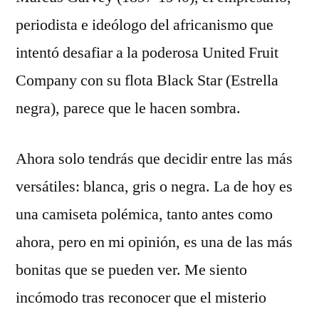
periodista e ideólogo del africanismo que
intentó desafiar a la poderosa United Fruit
Company con su flota Black Star (Estrella
negra), parece que le hacen sombra.
Ahora solo tendrás que decidir entre las más
versátiles: blanca, gris o negra. La de hoy es
una camiseta polémica, tanto antes como
ahora, pero en mi opinión, es una de las más
bonitas que se pueden ver. Me siento
incómodo tras reconocer que el misterio