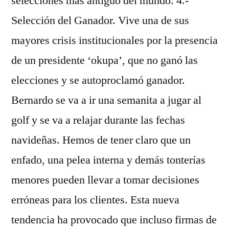
selecciones más antiguo del mundo. 4.-
Selección del Ganador. Vive una de sus
mayores crisis institucionales por la presencia
de un presidente ‘okupa’, que no ganó las
elecciones y se autoproclamó ganador.
Bernardo se va a ir una semanita a jugar al
golf y se va a relajar durante las fechas
navideñas. Hemos de tener claro que un
enfado, una pelea interna y demás tonterías
menores pueden llevar a tomar decisiones
erróneas para los clientes. Esta nueva
tendencia ha provocado que incluso firmas de