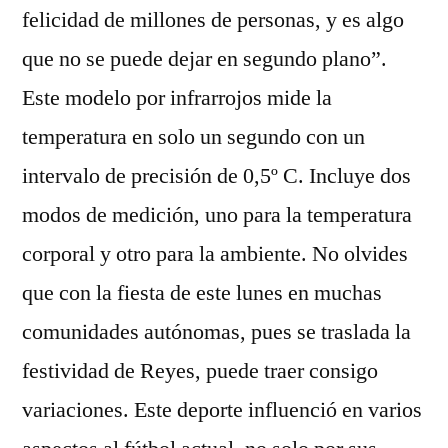
felicidad de millones de personas, y es algo
que no se puede dejar en segundo plano”.
Este modelo por infrarrojos mide la
temperatura en solo un segundo con un
intervalo de precisión de 0,5º C. Incluye dos
modos de medición, uno para la temperatura
corporal y otro para la ambiente. No olvides
que con la fiesta de este lunes en muchas
comunidades autónomas, pues se traslada la
festividad de Reyes, puede traer consigo
variaciones. Este deporte influenció en varios