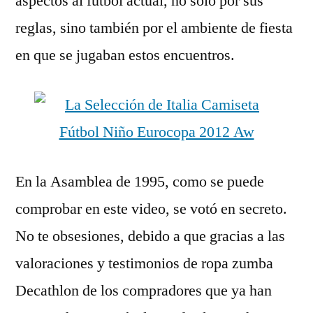
aspectos al fútbol actual, no solo por sus
reglas, sino también por el ambiente de fiesta
en que se jugaban estos encuentros.
En la Asamblea de 1995, como se puede
comprobar en este video, se votó en secreto.
No te obsesiones, debido a que gracias a las
valoraciones y testimonios de ropa zumba
Decathlon de los compradores que ya han