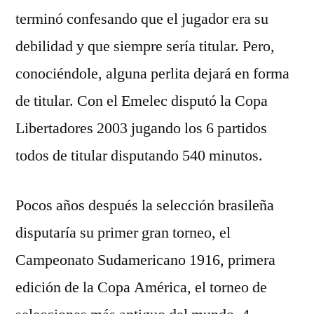
terminó confesando que el jugador era su
debilidad y que siempre sería titular. Pero,
conociéndole, alguna perlita dejará en forma
de titular. Con el Emelec disputó la Copa
Libertadores 2003 jugando los 6 partidos
todos de titular disputando 540 minutos.
Pocos años después la selección brasileña
disputaría su primer gran torneo, el
Campeonato Sudamericano 1916, primera
edición de la Copa América, el torneo de