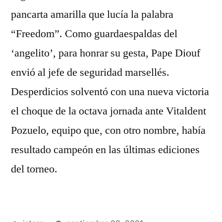
pancarta amarilla que lucía la palabra
“Freedom”. Como guardaespaldas del
‘angelito’, para honrar su gesta, Pape Diouf
envió al jefe de seguridad marsellés.
Desperdicios solventó con una nueva victoria
el choque de la octava jornada ante Vitaldent
Pozuelo, equipo que, con otro nombre, había
resultado campeón en las últimas ediciones
del torneo.