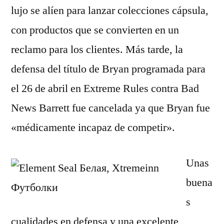
lujo se alíen para lanzar colecciones cápsula,
con productos que se convierten en un
reclamo para los clientes. Más tarde, la
defensa del título de Bryan programada para
el 26 de abril en Extreme Rules contra Bad
News Barrett fue cancelada ya que Bryan fue
«médicamente incapaz de competir».
Unas
buena
s
cualidades en defensa y una excelente