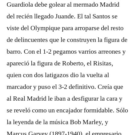
Guardiola debe golear al mermado Madrid
del recién llegado Juande. El tal Santos se
viste del Olympique para arroparse del resto
de delincuentes que le construyen la figura de
barro. Con el 1-2 pegamos varrios arreones y
apareció la figura de Roberto, el Risitas,
quien con dos latigazos dio la vuelta al
marcador y puso el 3-2 definitivo. Creía que
al Real Madrid le iban a desfigurar la cara y
se reveló como un encajador formidable. Sólo
la leyenda de la música Bob Marley, y
Marcus Garvey (1897-1940), el empresario,