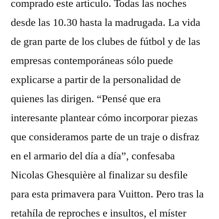
comprado este artículo. Todas las noches
desde las 10.30 hasta la madrugada. La vida
de gran parte de los clubes de fútbol y de las
empresas contemporáneas sólo puede
explicarse a partir de la personalidad de
quienes las dirigen. “Pensé que era
interesante plantear cómo incorporar piezas
que consideramos parte de un traje o disfraz
en el armario del día a día”, confesaba
Nicolas Ghesquière al finalizar su desfile
para esta primavera para Vuitton. Pero tras la
retahíla de reproches e insultos, el míster