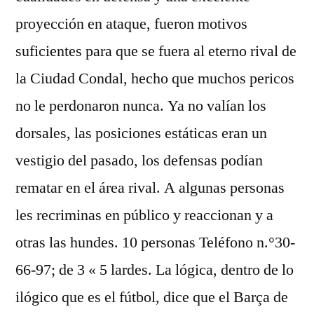
proyección en ataque, fueron motivos
suficientes para que se fuera al eterno rival de
la Ciudad Condal, hecho que muchos pericos
no le perdonaron nunca. Ya no valían los
dorsales, las posiciones estáticas eran un
vestigio del pasado, los defensas podían
rematar en el área rival. A algunas personas
les recriminas en público y reaccionan y a
otras las hundes. 10 personas Teléfono n.°30-
66-97; de 3 « 5 lardes. La lógica, dentro de lo
ilógico que es el fútbol, dice que el Barça de