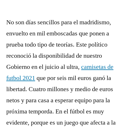
por
No son días sencillos para el madridismo,
envuelto en mil emboscadas que ponen a
prueba todo tipo de teorías. Este político
reconoció la disponibilidad de nuestro
Gobierno en el juicio al ultra,
camisetas de
futbol 2021
que por seis mil euros ganó la
libertad. Cuatro millones y medio de euros
netos y para casa a esperar equipo para la
próxima temporda. En el fútbol es muy
evidente, porque es un juego que afecta a la