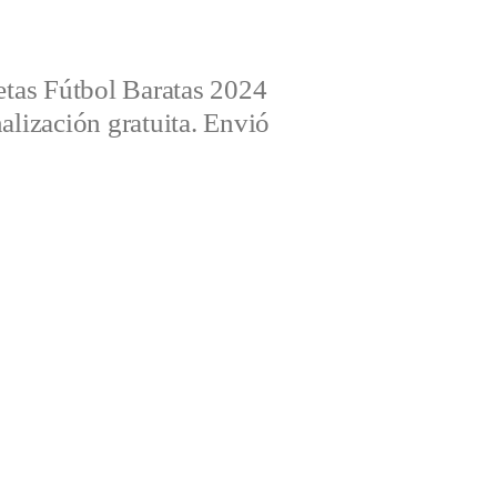
tas Fútbol Baratas 2024
alización gratuita. Envió