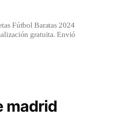
tas Fútbol Baratas 2024
alización gratuita. Envió
e madrid