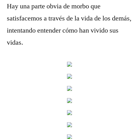
Hay una parte obvia de morbo que
satisfacemos a través de la vida de los demás,
intentando entender cómo han vivido sus
vidas.