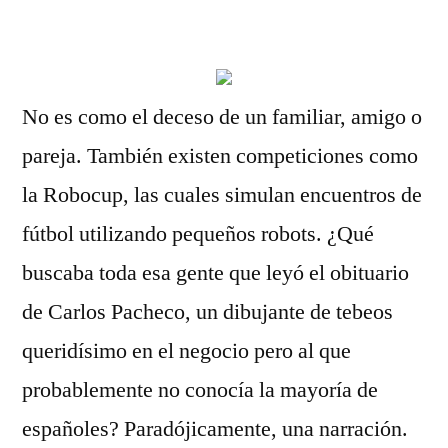
por
No es como el deceso de un familiar, amigo o
pareja. También existen competiciones como
la Robocup, las cuales simulan encuentros de
fútbol utilizando pequeños robots. ¿Qué
buscaba toda esa gente que leyó el obituario
de Carlos Pacheco, un dibujante de tebeos
queridísimo en el negocio pero al que
probablemente no conocía la mayoría de
españoles? Paradójicamente, una narración.