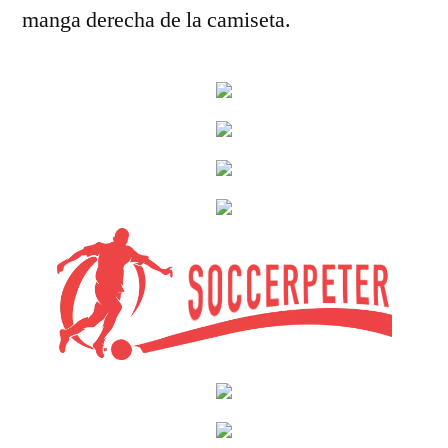
manga derecha de la camiseta.