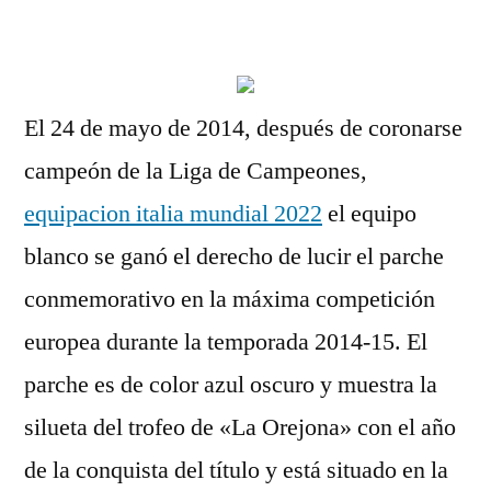
por
El 24 de mayo de 2014, después de coronarse
campeón de la Liga de Campeones,
equipacion italia mundial 2022
el equipo
blanco se ganó el derecho de lucir el parche
conmemorativo en la máxima competición
europea durante la temporada 2014-15. El
parche es de color azul oscuro y muestra la
silueta del trofeo de «La Orejona» con el año
de la conquista del título y está situado en la