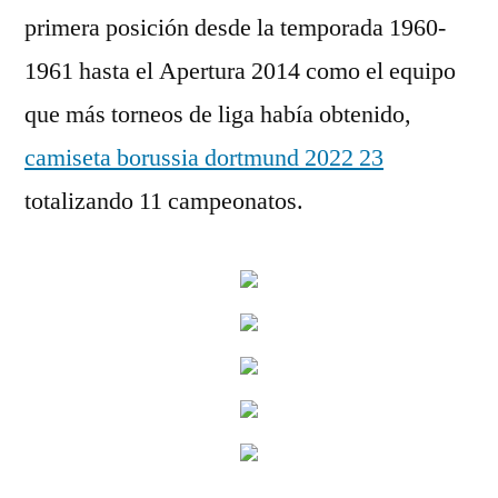
primera posición desde la temporada 1960-
1961 hasta el Apertura 2014 como el equipo
que más torneos de liga había obtenido,
camiseta borussia dortmund 2022 23
totalizando 11 campeonatos.