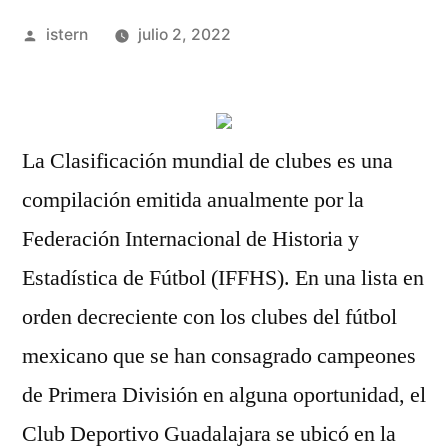
Publicado
istern
julio 2, 2022
por
La Clasificación mundial de clubes es una
compilación emitida anualmente por la
Federación Internacional de Historia y
Estadística de Fútbol (IFFHS). En una lista en
orden decreciente con los clubes del fútbol
mexicano que se han consagrado campeones
de Primera División en alguna oportunidad, el
Club Deportivo Guadalajara se ubicó en la