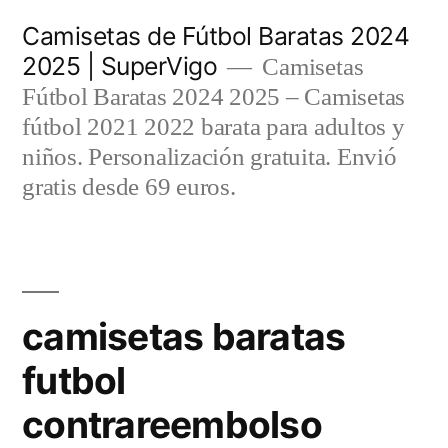
Saltar
Camisetas de Fútbol Baratas 2024
al
2025 | SuperVigo
Camisetas
contenido
Fútbol Baratas 2024 2025 – Camisetas
fútbol 2021 2022 barata para adultos y
niños. Personalización gratuita. Envió
gratis desde 69 euros.
camisetas baratas
futbol
contrareembolso