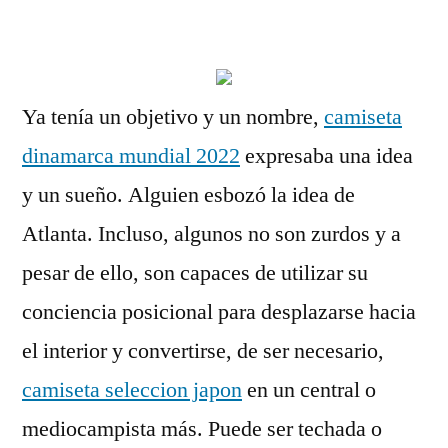
por
Ya tenía un objetivo y un nombre,
camiseta
dinamarca mundial 2022
expresaba una idea
y un sueño. Alguien esbozó la idea de
Atlanta. Incluso, algunos no son zurdos y a
pesar de ello, son capaces de utilizar su
conciencia posicional para desplazarse hacia
el interior y convertirse, de ser necesario,
camiseta seleccion japon
en un central o
mediocampista más. Puede ser techada o