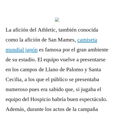
por
La afición del Athletic, también conocida
como la afición de San Mames,
camiseta
mundial japón
es famosa por el gran ambiente
de su estadio. El equipo vuelve a presentarse
en los campos de Llano de Palomo y Santa
Cecilia, a los que el público se presentaba
numeroso pues era sabido que, si jugaba el
equipo del Hospicio habría buen espectáculo.
Además, durante los actos de la campaña