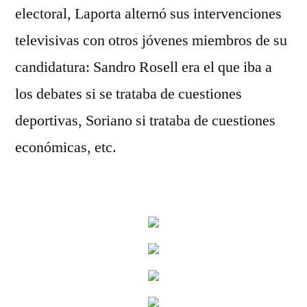
electoral, Laporta alternó sus intervenciones
televisivas con otros jóvenes miembros de su
candidatura: Sandro Rosell era el que iba a
los debates si se trataba de cuestiones
deportivas, Soriano si trataba de cuestiones
económicas, etc.