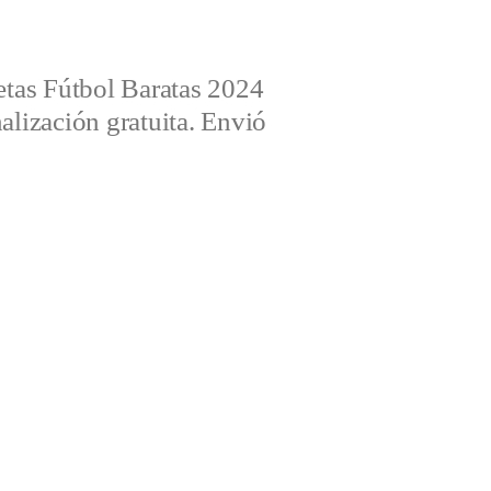
tas Fútbol Baratas 2024
alización gratuita. Envió