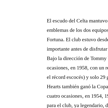
El escudo del Celta mantuvo 
emblemas de los dos equipos
Fortuna. El club estuvo desd
importante antes de disfruta
Bajo la dirección de Tommy 
ocasiones, en 1958, con un r
el récord escocés) y solo 29 
Hearts también ganó la Copa
cuatro ocasiones, en 1954, 1
para el club, ya legendario,