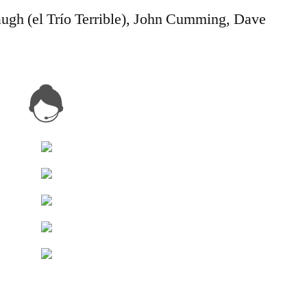
ugh (el Trío Terrible), John Cumming, Dave