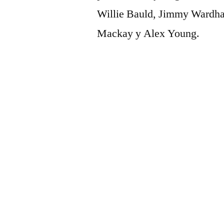
Willie Bauld, Jimmy Wardha
Mackay y Alex Young.